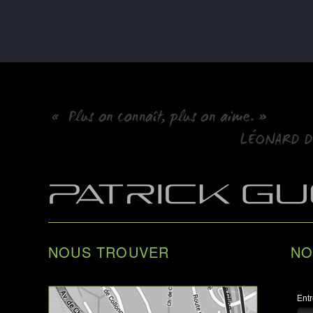
NOUS TROUVER
NO